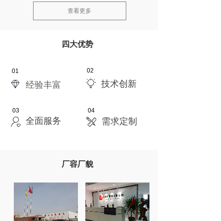
查看更多
四大优势
02
01
技术创新
经验丰富
03
04
全面服务
需求定制
厂容厂貌