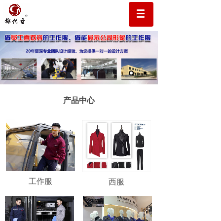
产品中心
工作服
西服