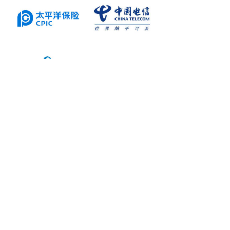
新闻资讯
甘肃省服装协会第六届会员大会暨换届选举大会圆
满举行
2025-04-14
2025年4月11日甘肃省服装协会第六届会员大会暨换届选
举大会在兰州召开，近60......
锦亿圣服饰2022年元旦放假通知
2022-01-01