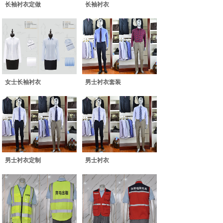
长袖衬衣定做
长袖衬衣
女士长袖衬衣
男士衬衣套装
男士衬衣定制
男士衬衣