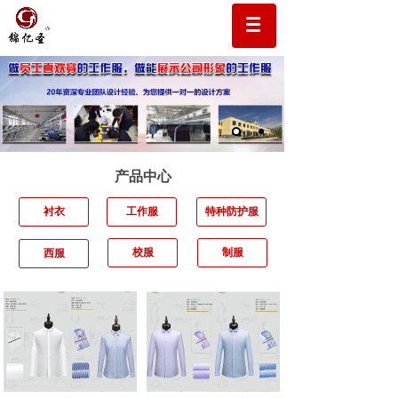
产品中心
衬衣
工作服
特种防护服
校服
制服
西服