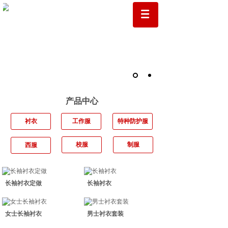
产品中心
衬衣
工作服
特种防护服
校服
制服
西服
长袖衬衣定做
长袖衬衣
女士长袖衬衣
男士衬衣套装