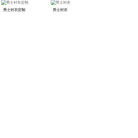
男士衬衣定制
男士衬衣