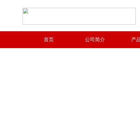
首页
公司简介
产