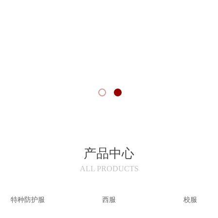
产品中心
ALL PRODUCTS
特种防护服
西服
校服