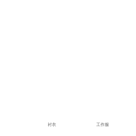
衬衣
工作服